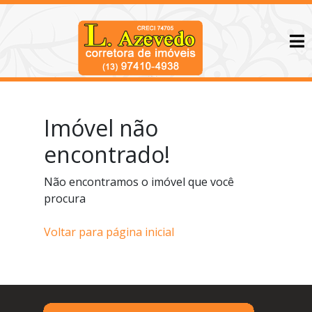
Imóvel não
encontrado!
Não encontramos o imóvel que você
procura
Voltar para página inicial