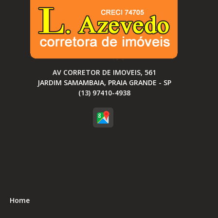
AV CORRETOR DE IMOVEIS, 561
JARDIM SAMAMBAIA, PRAIA GRANDE - SP
(13) 97410-4938
Home