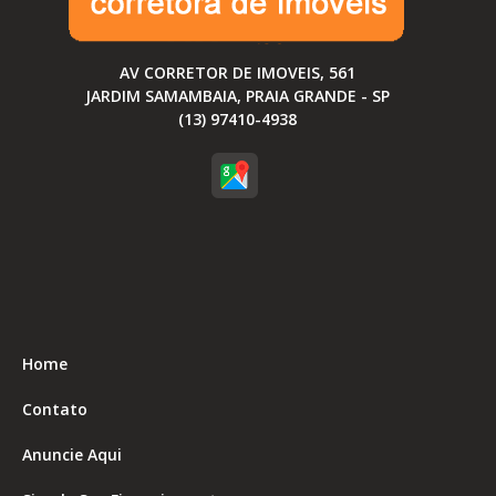
AV CORRETOR DE IMOVEIS, 561
JARDIM SAMAMBAIA, PRAIA GRANDE - SP
(13) 97410-4938
Home
Contato
Anuncie Aqui