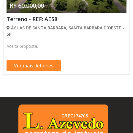
R$ 60.000,00
Terreno - REF: AES8
ÁGUAS DE SANTA BARBARA, SANTA BARBARA D`OESTE -
SP
Aceita proposta.
Ver mais detalhes