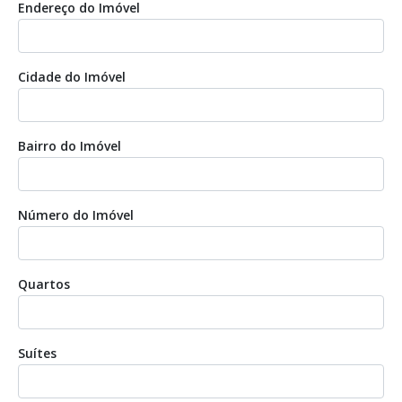
Endereço do Imóvel
Cidade do Imóvel
Bairro do Imóvel
Número do Imóvel
Quartos
Suítes