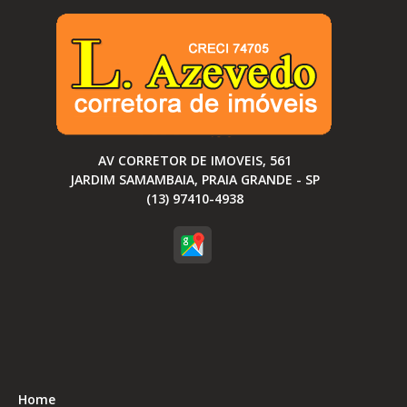
AV CORRETOR DE IMOVEIS, 561
JARDIM SAMAMBAIA, PRAIA GRANDE - SP
(13) 97410-4938
Home