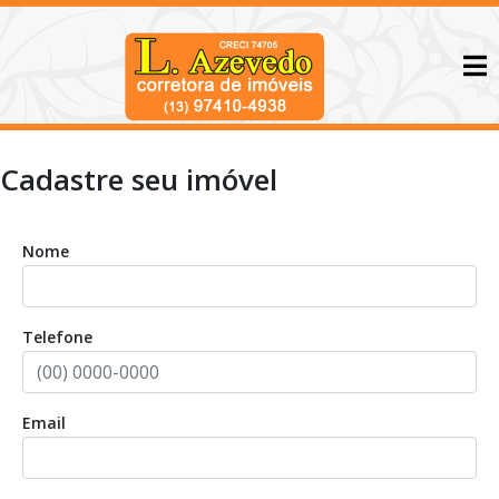
Cadastre seu imóvel
Nome
Telefone
Email