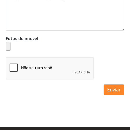
Fotos do imóvel
Enviar