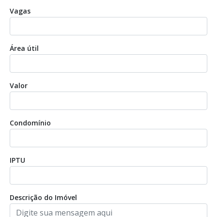
Vagas
Área útil
Valor
Condomínio
IPTU
Descrição do Imóvel