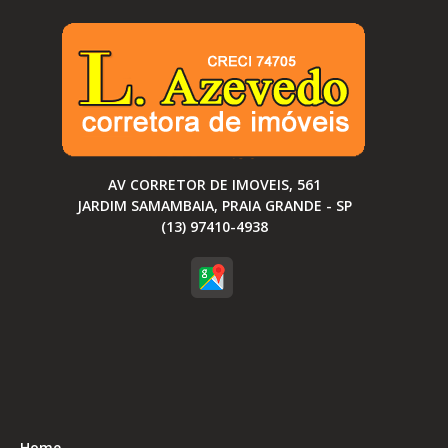
AV CORRETOR DE IMOVEIS, 561
JARDIM SAMAMBAIA, PRAIA GRANDE - SP
(13) 97410-4938
Home