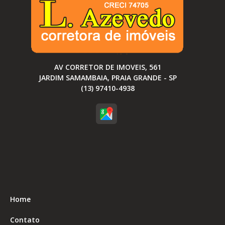
AV CORRETOR DE IMOVEIS, 561
JARDIM SAMAMBAIA, PRAIA GRANDE - SP
(13) 97410-4938
Home
Contato