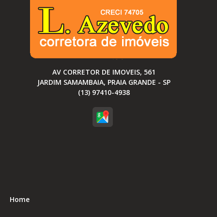
AV CORRETOR DE IMOVEIS, 561
JARDIM SAMAMBAIA, PRAIA GRANDE - SP
(13) 97410-4938
Home