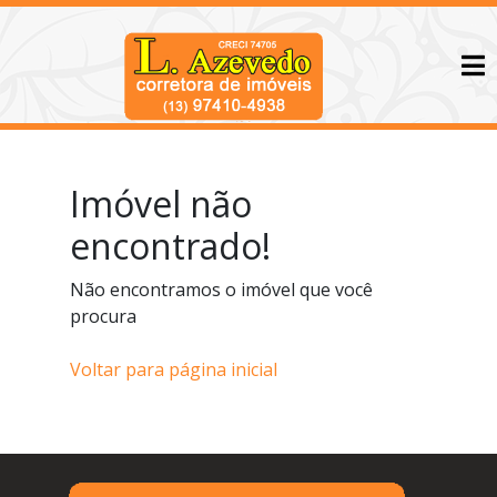
Imóvel não
encontrado!
Não encontramos o imóvel que você
procura
Voltar para página inicial