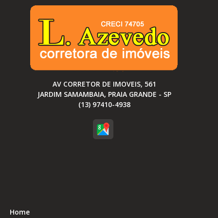
AV CORRETOR DE IMOVEIS, 561
JARDIM SAMAMBAIA, PRAIA GRANDE - SP
(13) 97410-4938
Home