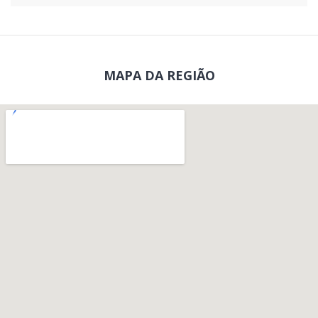
MAPA DA REGIÃO