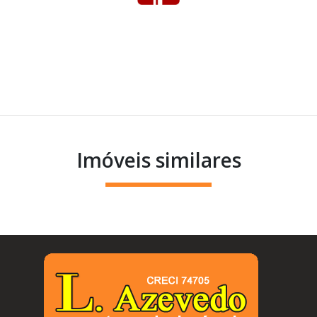
Imóveis similares