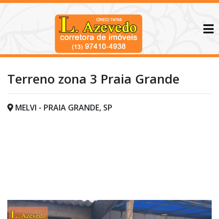
Terreno zona 3 Praia Grande
MELVI - PRAIA GRANDE, SP