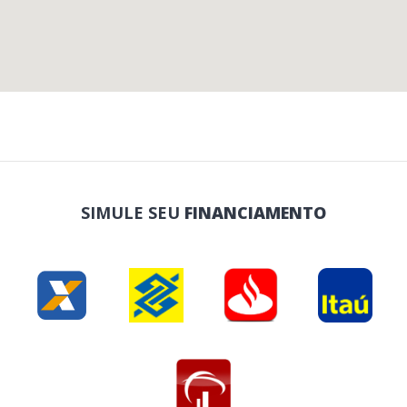
SIMULE SEU
FINANCIAMENTO