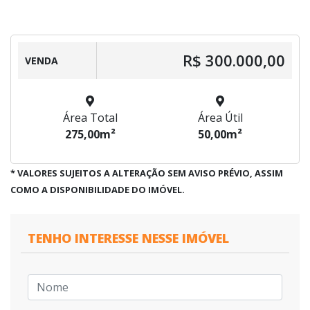
R$ 300.000,00
VENDA
Área Total
Área Útil
275,00m²
50,00m²
* VALORES SUJEITOS A ALTERAÇÃO SEM AVISO PRÉVIO, ASSIM
COMO A DISPONIBILIDADE DO IMÓVEL.
TENHO INTERESSE NESSE IMÓVEL