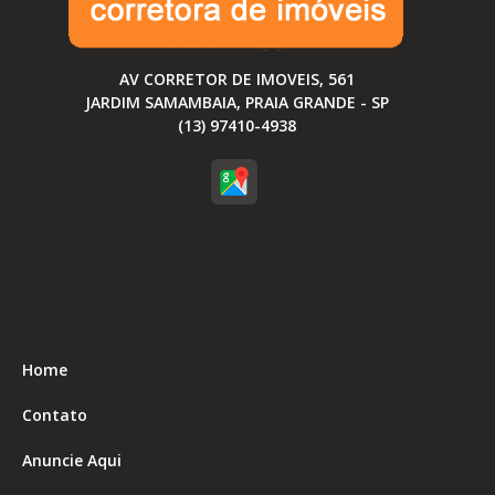
AV CORRETOR DE IMOVEIS, 561
JARDIM SAMAMBAIA, PRAIA GRANDE - SP
(13) 97410-4938
Home
Contato
Anuncie Aqui