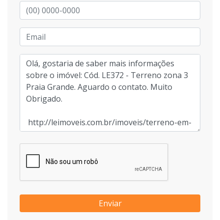
Enviar