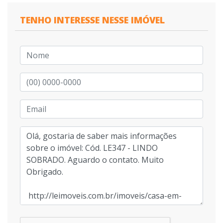
TENHO INTERESSE NESSE IMÓVEL