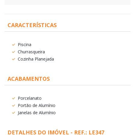
CARACTERÍSTICAS
Piscina
Churrasqueira
Cozinha Planejada
ACABAMENTOS
Porcelanato
Portão de Alumínio
Janelas de Alumínio
DETALHES DO IMÓVEL - REF.: LE347