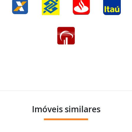
Imóveis similares