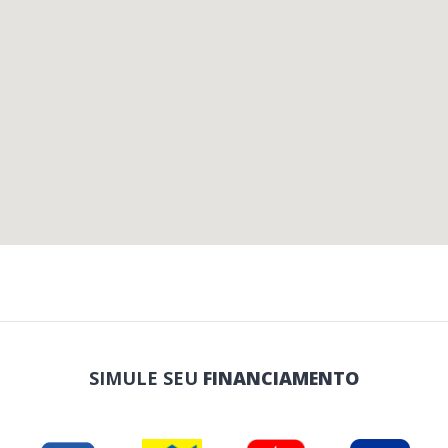
SIMULE SEU
FINANCIAMENTO