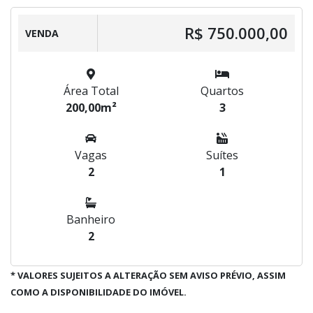
R$ 750.000,00
VENDA
Área Total
Quartos
200,00m²
3
Vagas
Suítes
2
1
Banheiro
2
* VALORES SUJEITOS A ALTERAÇÃO SEM AVISO PRÉVIO, ASSIM
COMO A DISPONIBILIDADE DO IMÓVEL.