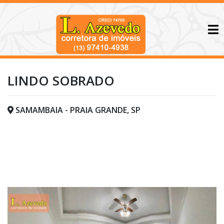
LINDO SOBRADO
SAMAMBAIA - PRAIA GRANDE, SP