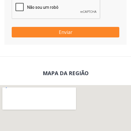
Enviar
MAPA DA REGIÃO