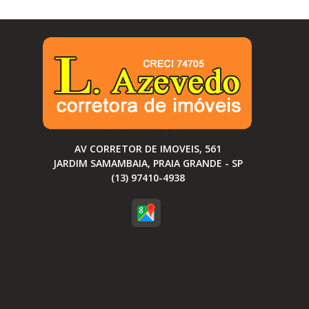
AV CORRETOR DE IMOVEIS, 561
JARDIM SAMAMBAIA, PRAIA GRANDE - SP
(13) 97410-4938