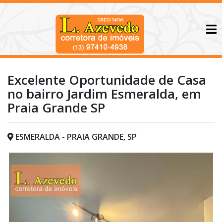
Excelente Oportunidade de Casa
no bairro Jardim Esmeralda, em
Praia Grande SP
ESMERALDA - PRAIA GRANDE, SP