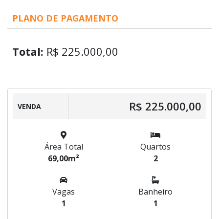
PLANO DE PAGAMENTO
Total:
R$ 225.000,00
R$ 225.000,00
VENDA
Área Total
Quartos
69,00m²
2
Vagas
Banheiro
1
1