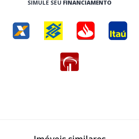
SIMULE SEU
FINANCIAMENTO