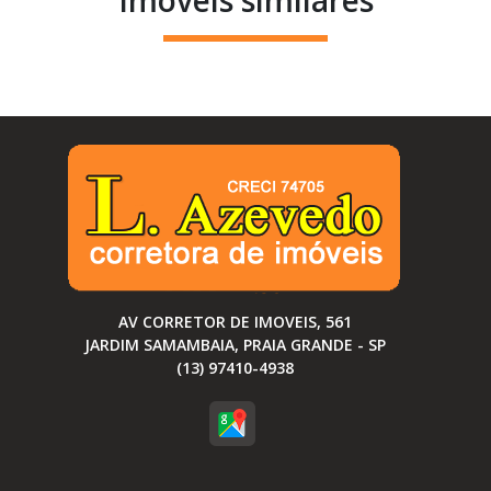
Imóveis similares
AV CORRETOR DE IMOVEIS, 561
JARDIM SAMAMBAIA, PRAIA GRANDE - SP
(13) 97410-4938