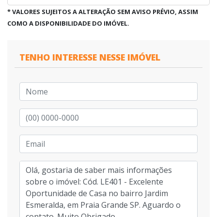
* VALORES SUJEITOS A ALTERAÇÃO SEM AVISO PRÉVIO, ASSIM
COMO A DISPONIBILIDADE DO IMÓVEL.
TENHO INTERESSE NESSE IMÓVEL