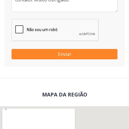
Enviar
MAPA DA REGIÃO