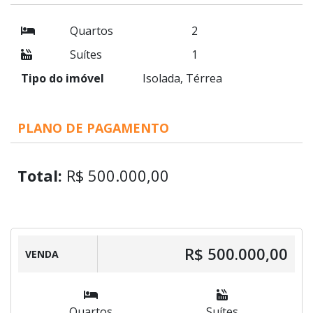
Quartos
2
Suítes
1
Tipo do imóvel
Isolada, Térrea
PLANO DE PAGAMENTO
Total:
R$ 500.000,00
R$ 500.000,00
VENDA
Quartos
Suítes