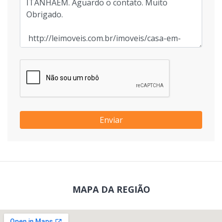
Enviar
MAPA DA REGIÃO