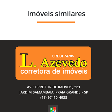
Imóveis similares
AV CORRETOR DE IMOVEIS, 561
JARDIM SAMAMBAIA, PRAIA GRANDE - SP
(13) 97410-4938