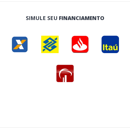
SIMULE SEU
FINANCIAMENTO