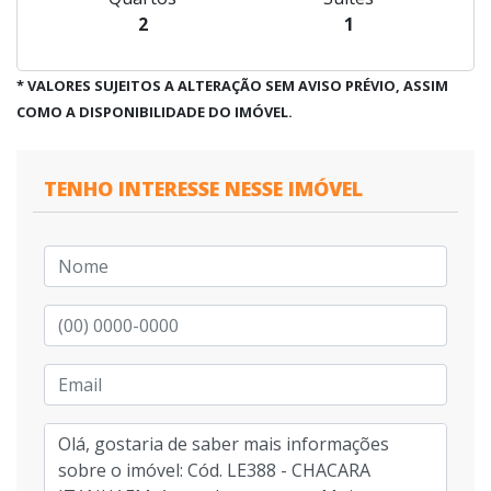
2
1
* VALORES SUJEITOS A ALTERAÇÃO SEM AVISO PRÉVIO, ASSIM
COMO A DISPONIBILIDADE DO IMÓVEL.
TENHO INTERESSE NESSE IMÓVEL