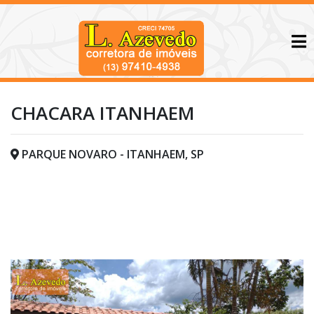
CHACARA ITANHAEM
PARQUE NOVARO - ITANHAEM, SP