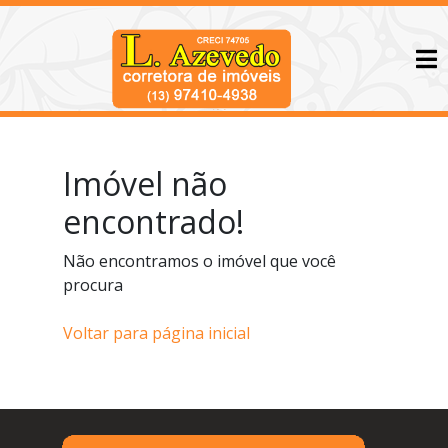
Imóvel não
encontrado!
Não encontramos o imóvel que você
procura
Voltar para página inicial