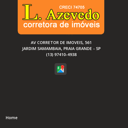
AV CORRETOR DE IMOVEIS, 561
JARDIM SAMAMBAIA, PRAIA GRANDE - SP
(13) 97410-4938
Home