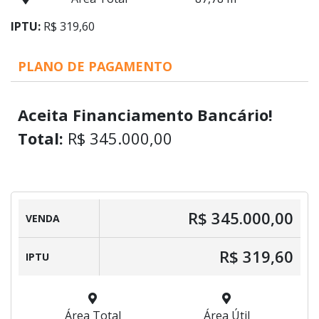
IPTU:
R$ 319,60
PLANO DE PAGAMENTO
Aceita Financiamento Bancário!
Total:
R$ 345.000,00
R$ 345.000,00
VENDA
R$ 319,60
IPTU
Área Total
Área Útil