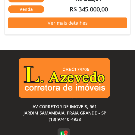
R$ 345.000,00
Venda
Ver mais detalhes
AV CORRETOR DE IMOVEIS, 561
JARDIM SAMAMBAIA, PRAIA GRANDE - SP
(13) 97410-4938