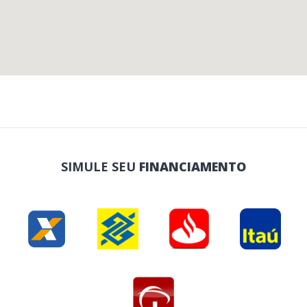
SIMULE SEU
FINANCIAMENTO