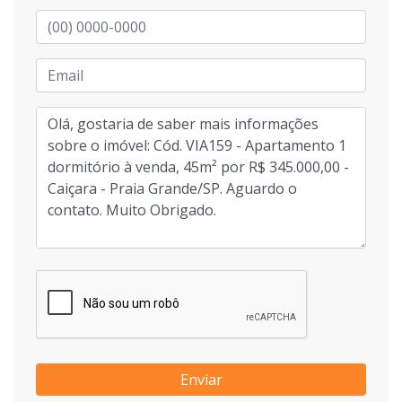
Enviar