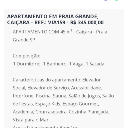
APARTAMENTO EM PRAIA GRANDE,
CAIÇARA - REF.: VIA159 - R$ 345.000,00
APARTAMENTO COM 45 m² - Caiçara - Praia
Grande SP
Composição:
1 Dormitório, 1 Banheiro, 1 Vaga, 1 Sacada
Características do apartamento: Elevador
Social, Elevador de Serviço, Acessibilidade,
Interfone, Piscina, Sauna, Salão de Jogos, Salão
de Festas, Espaço Kids, Espaço Gourmet,
Academia, Churrasqueira, Cozinha Planejada,
Vista para o Mar
Aceita Financiamento Bancário