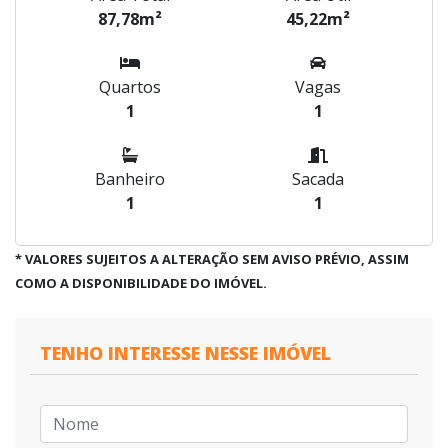
87,78m²
45,22m²
Quartos
Vagas
1
1
Banheiro
Sacada
1
1
* VALORES SUJEITOS A ALTERAÇÃO SEM AVISO PRÉVIO, ASSIM
COMO A DISPONIBILIDADE DO IMÓVEL.
TENHO INTERESSE NESSE IMÓVEL