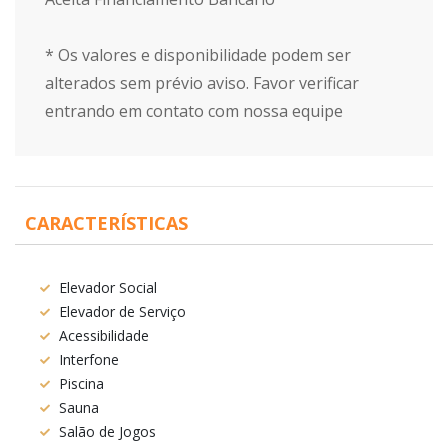
* Os valores e disponibilidade podem ser
alterados sem prévio aviso. Favor verificar
entrando em contato com nossa equipe
CARACTERÍSTICAS
Elevador Social
Elevador de Serviço
Acessibilidade
Interfone
Piscina
Sauna
Salão de Jogos