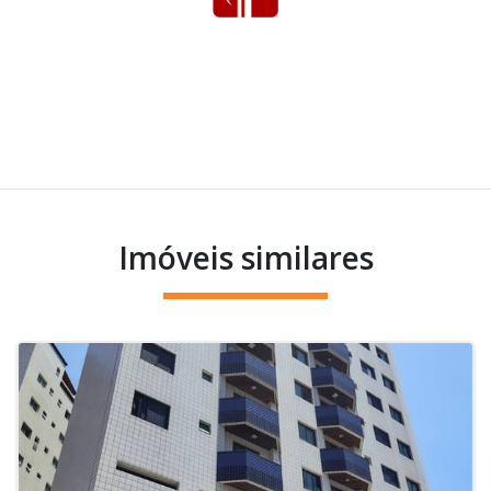
Imóveis similares