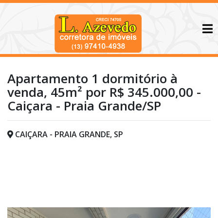
Apartamento 1 dormitório à
venda, 45m² por R$ 345.000,00 -
Caiçara - Praia Grande/SP
CAIÇARA - PRAIA GRANDE, SP