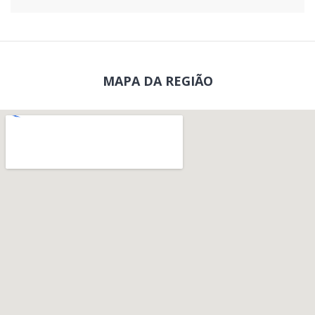
MAPA DA REGIÃO